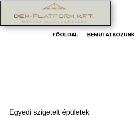
FŐOLDAL
BEMUTATKOZUNK
Egyedi szigetelt épületek