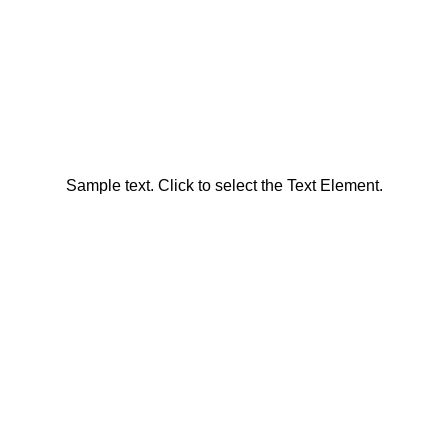
Sample text. Click to select the Text Element.