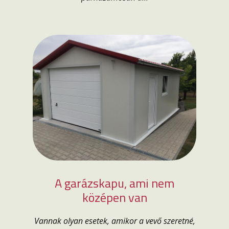
A garázskapu, ami nem
középen van
Vannak olyan esetek, amikor a vevő szeretné,