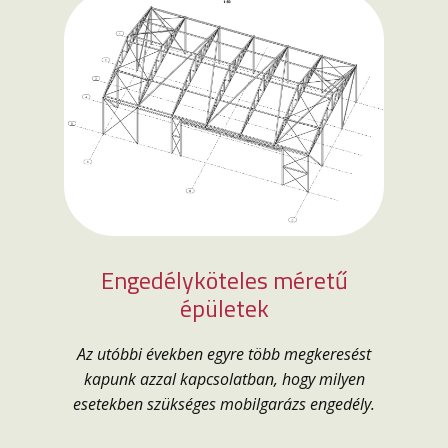
Engedélyköteles méretű
épületek
Az utóbbi években egyre több megkeresést
kapunk azzal kapcsolatban, hogy milyen
esetekben szükséges mobilgarázs engedély.