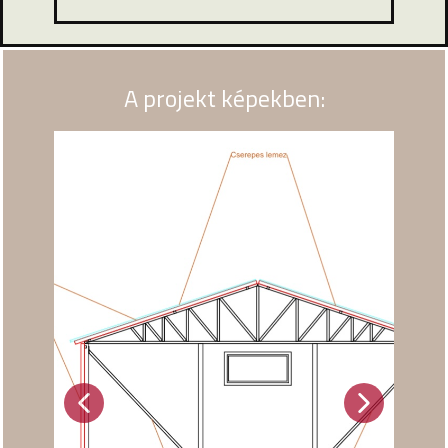
A projekt képekben: