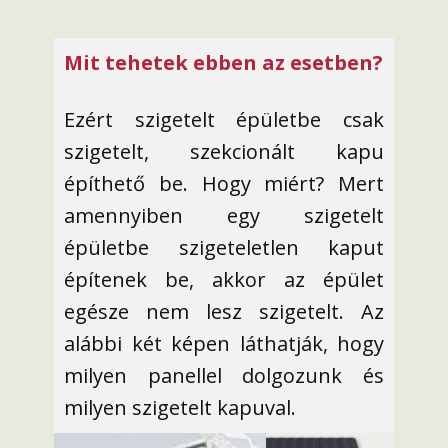
Mit tehetek ebben az esetben?
Ezért szigetelt épületbe csak
szigetelt, szekcionált kapu
építhető be. Hogy miért? Mert
amennyiben egy szigetelt
épületbe szigeteletlen kaput
építenek be, akkor az épület
egésze nem lesz szigetelt. Az
alábbi két képen láthatják, hogy
milyen panellel dolgozunk és
milyen szigetelt kapuval.