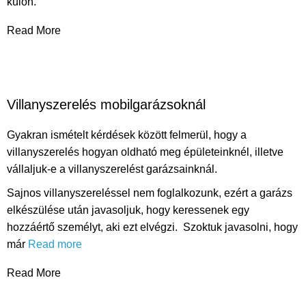
külön.
Read More
Villanyszerelés mobilgarázsoknál
Gyakran ismételt kérdések között felmerül, hogy a
villanyszerelés hogyan oldható meg épületeinknél, illetve
vállaljuk-e a villanyszerelést garázsainknál.
Sajnos villanyszereléssel nem foglalkozunk, ezért a garázs
elkészülése után javasoljuk, hogy keressenek egy
hozzáértő személyt, aki ezt elvégzi. Szoktuk javasolni, hogy
már
Read more
Read More